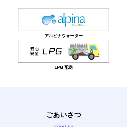
アルピナウォーター
LPG 配送
ごあいさつ