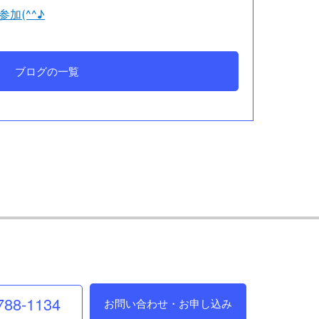
加(^^♪
ブログの一覧
788-1134
お問い合わせ・お申し込み