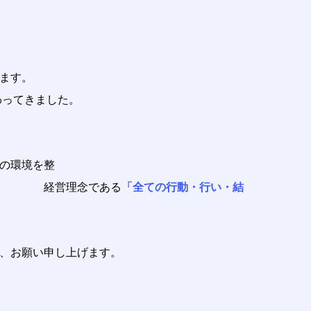
ます。
わってきました。
の環境を整
である
「全ての行動・行い・結
、お願い申し上げます。