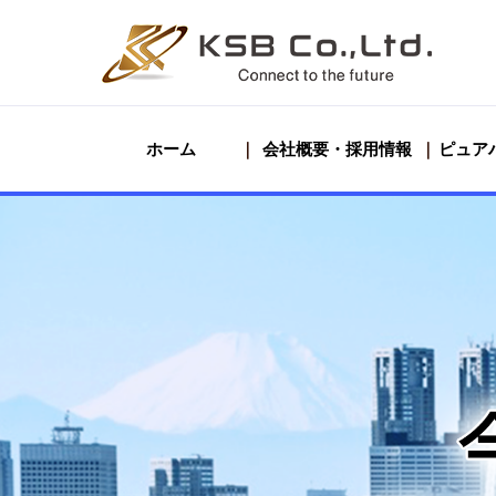
ホーム
会社概要・採用情報
ピュア