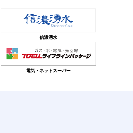
信濃湧水
電気・ネットスーパー