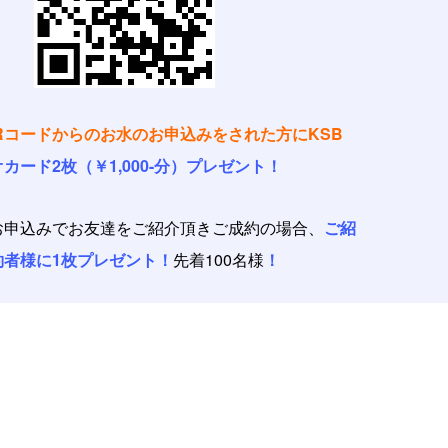
Rコードからのお水のお申込みをされた方にKSB
カード2枚（￥1,000-分）プレゼント！
お申込みでお友達をご紹介頂きご成約の場合、
ご紹
約者様に1枚プレゼント！
先着100名様
！