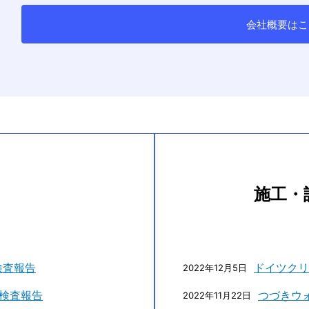
会社概要はこ
施工・
検査報告
ドイツクリ
2022年12月5日
検査報告
つづきウ
2022年11月22日