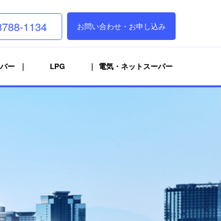
3788-1134
お問い合わせ・お申し込み
バー
LPG
電気・ネットスーパー