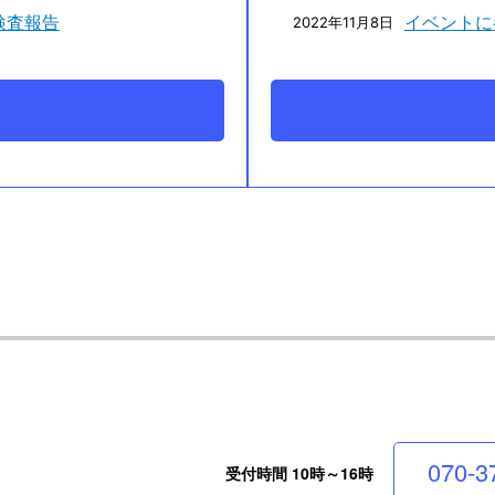
検査報告
イベントに参
2022年11月8日
070-3
受付時間 10時～16時