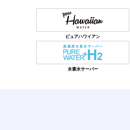
ピュアハワイアン
水素水サーバー