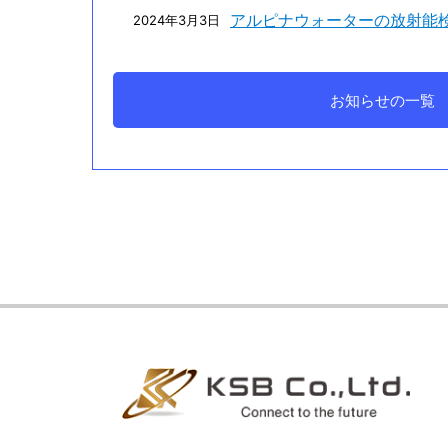
アルピナウォーターの放射能
2024年3月3日
お知らせの一覧