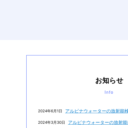
お知らせ
アルピナウォーターの放射能
2024年6月1日
アルピナウォーターの放射能
2024年3月30日