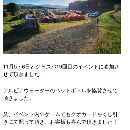
11月5・6日とジャスバ19回目のイベントに参加さ
せて頂きました！
アルピナウォーターのペットボトルを協賛させて
頂きました。
又、イベント内のゲームでもクオカードをくじ引
きにて配って頂き、お客様も喜んで頂きました！