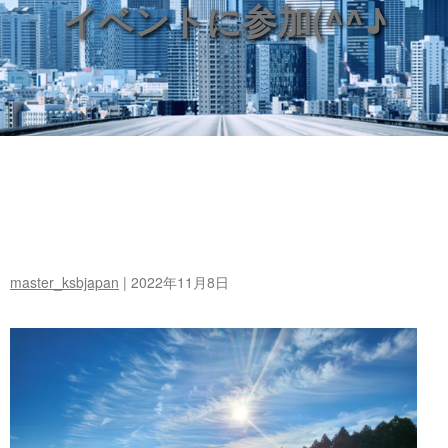
イベントに参加(^^♪
master_ksbjapan
|
2022年11月8日