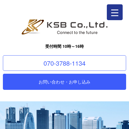
受付時間 10時～16時
070-3788-1134
お問い合わせ・お申し込み