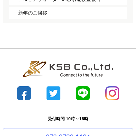
新年のご挨拶
受付時間 10時～16時