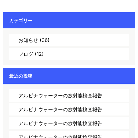
ビ
ゲ
ー
カテゴリー
シ
ョ
お知らせ
(36)
ン
ブログ
(12)
最近の投稿
アルピナウォーターの放射能検査報告
アルピナウォーターの放射能検査報告
アルピナウォーターの放射能検査報告
アルピナウォーターの放射能検査報告