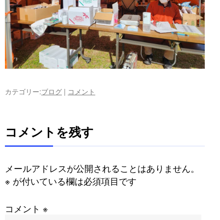
カテゴリー:
ブログ
|
コメント
コメントを残す
メールアドレスが公開されることはありません。
※
が付いている欄は必須項目です
コメント
※