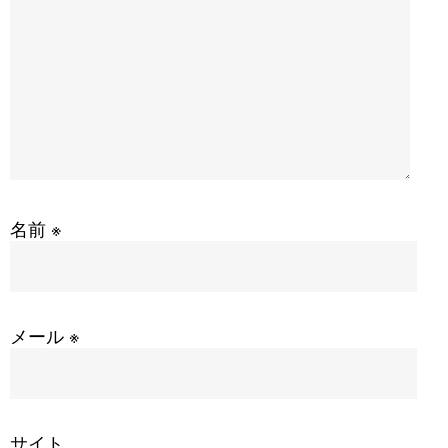
名前
※
メール
※
サイト