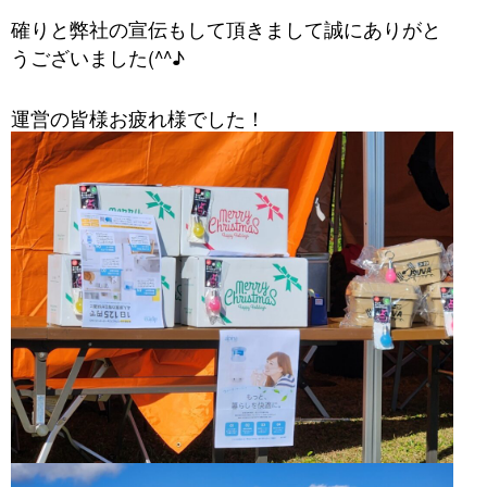
確りと弊社の宣伝もして頂きまして誠にありがと
うございました(^^♪
運営の皆様お疲れ様でした！